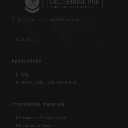
Alba Iulia, 5, Gabriel Bethlen Street
CONTACT
Applications
E-MAIL
INTERNATIONAL UAB PLATFORM
Promotional materials
BA Business Administration
BA Computer Science