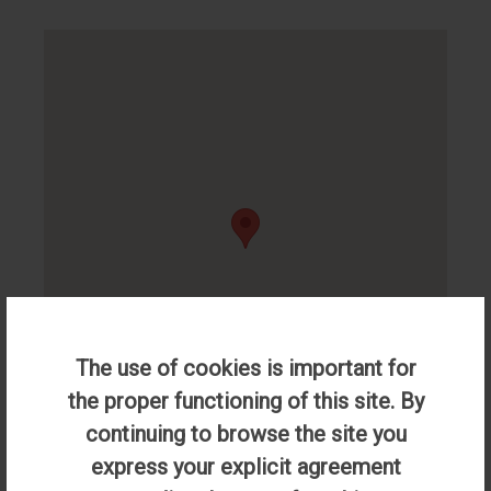
The use of cookies is important for
the proper functioning of this site. By
continuing to browse the site you
express your explicit agreement