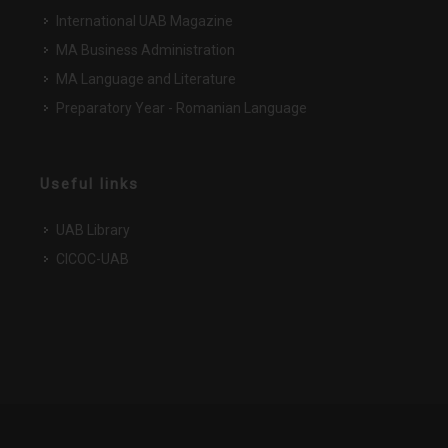
International UAB Magazine
MA Business Administration
MA Language and Literature
Preparatory Year - Romanian Language
Useful links
UAB Library
CICOC-UAB